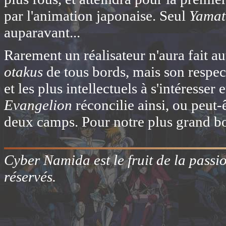
par l'animation japonaise. Seul
Yamat
auparavant...
Rarement un réalisateur n'aura fait au
otakus
de tous bords, mais son respec
et les plus intellectuels à s'intéresser
Evangelion
réconcilie ainsi, ou peut-
deux camps. Pour notre plus grand b
Cyber Namida est le fruit de la passi
réservés.