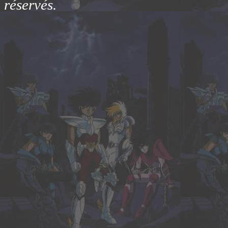
réservés.