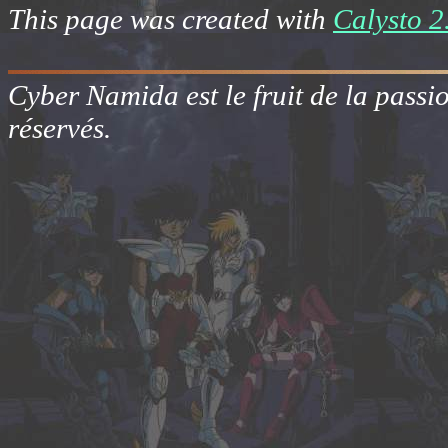
This page was created with
Calysto 2
Cyber Namida est le fruit de la passi
réservés.