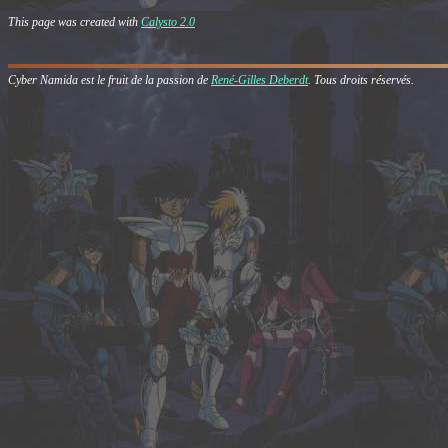
This page was created with
Calysto 2.0
Cyber Namida est le fruit de la passion de
René-Gilles Deberdt
. Tous droits réservés.