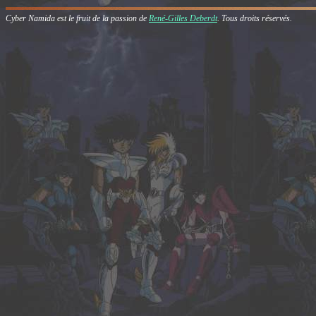
Cyber Namida est le fruit de la passion de
René-Gilles Deberdt
. Tous droits réservés.