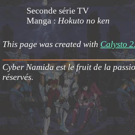
Seconde série TV
Manga :
Hokuto no ken
This page was created with
Calysto 2
Cyber Namida est le fruit de la passi
réservés.