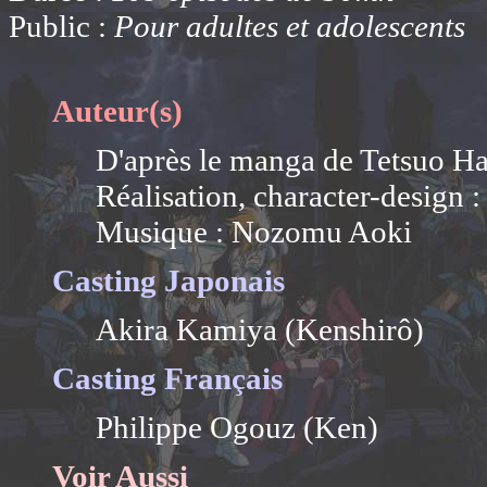
Public :
Pour adultes et adolescents
Auteur(s)
D'après le manga de Tetsuo Ha
Réalisation, character-design 
Musique : Nozomu Aoki
Casting Japonais
Akira Kamiya (Kenshirô)
Casting Français
Philippe Ogouz (Ken)
Voir Aussi