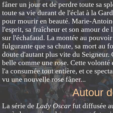
fâner un jour et de perdre toute sa sp
toute sa vie durant de l'éclat à la Gard
pour mourir en beauté. Marie-Antoine
l'esprit, sa fraîcheur et son amour de 
sur l'échafaud. La montée au pouvoir
fulgurante que sa chute, sa mort au fo
doute d'autant plus vite du Seigneur. 
belle comme une rose. Cette volonté 
l'a consumée tout entière, et ce spec
vu une nouvelle rose fâner...
Autour 
La série de
Lady Oscar
fut diffusée a