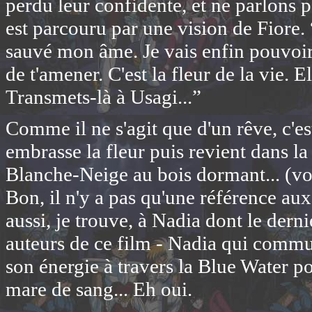
perdu leur confidente, et ne parlons p
est parcouru par une vision de Fiore
sauvé mon âme. Je vais enfin pouvoir 
de t'amener. C'est la fleur de la vie. 
Transmets-là à Usagi...”
Comme il ne s'agit que d'un rêve, c'est
embrasse la fleur puis revient dans la 
Blanche-Neige au bois dormant... (vo
Bon, il n'y a pas qu'une référence au
aussi, je trouve, à Nadia dont le dern
auteurs de ce film - Nadia qui commu
son énergie à travers la Blue Water po
mare de sang... Eh oui.