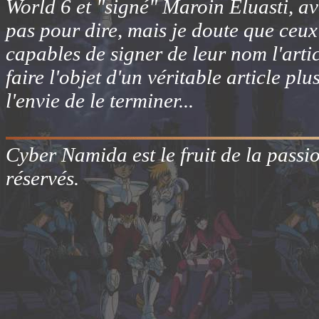
World 6 et "signé" Maroin Eluasti, ave
pas pour dire, mais je doute que ceux
capables de signer de leur nom l'articl
faire l'objet d'un véritable article pl
l'envie de le terminer...
Cyber Namida est le fruit de la passi
réservés.