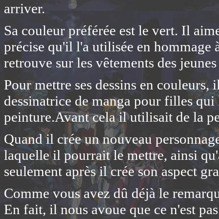
arriver.
Sa couleur préférée est le vert. Il ai
précise qu'il l'a utilisée en hommage 
retrouve sur les vêtements des jeunes
Pour mettre ses dessins en couleurs, il
dessinatrice de manga pour filles qui 
peinture.Avant cela il utilisait de la pe
Quand il crée un nouveau personnage,
laquelle il pourrait le mettre, ainsi qu
seulement après il crée son aspect gr
Comme vous avez dû déjà le remarquer,
En fait, il nous avoue que ce n'est p